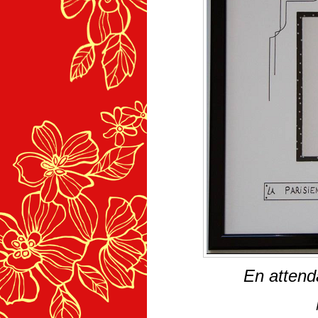
En attend