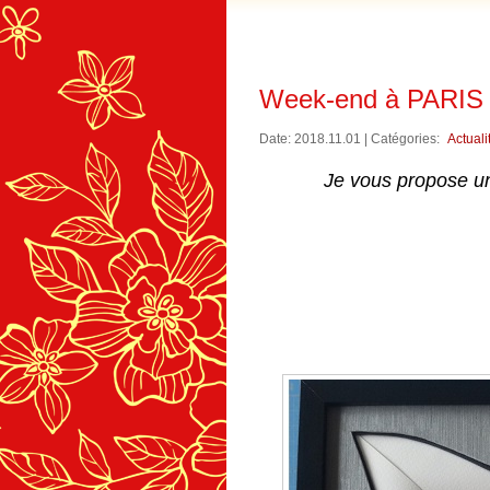
Week-end à PARIS
Date: 2018.11.01 | Catégories:
Actuali
Je vous propose un