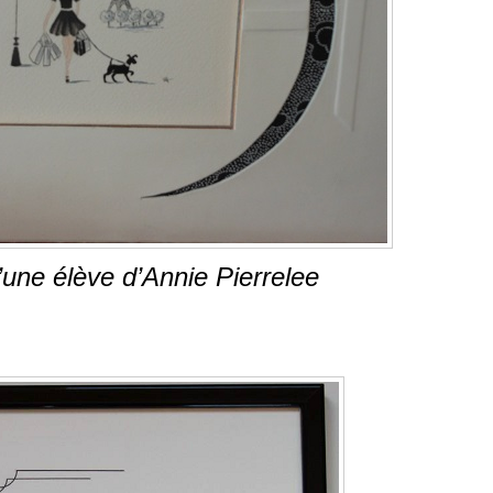
’une élève d’Annie Pierrelee