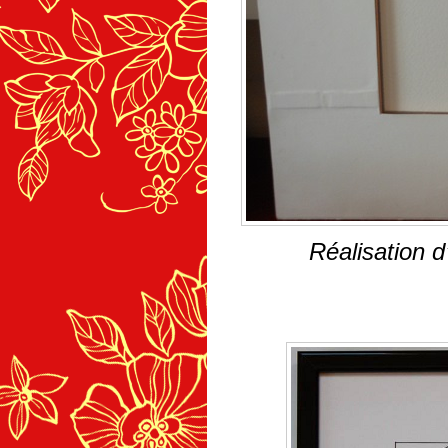
Réalisation d