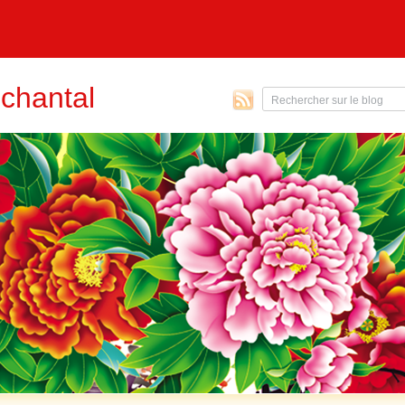
chantal