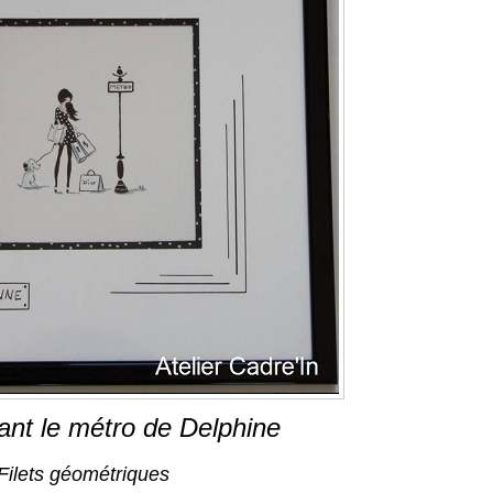
ant le métro de Delphine
Filets géométriques