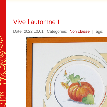
Vive l’automne !
Date: 2022.10.01 | Catégories:
Non classé
| Tags: