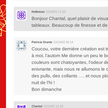
Holleman
22/10/01 11:20
Bonjour Chantal, quel plaisir de visual
tableaux. Beaucoup de finesse et de 
Patricia Grante
22/10/02 06:14
Coucou, votre dernière création est t
à moi, l’autom Me donne un peu le b
couleurs sont chatoyantes, l’odeur de 
enivrante, mais nous re allumons le 
des pulls, des collants …. et nous p
nuit de l’hi !
Bon dimanche
Chantal
22/10/03 12:29