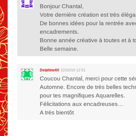
Bonjour Chantal,
Votre dernière création est très éléga
De bonnes idées pour la rentrée ave
encadrements.
Bonne année créative à toutes et à t
Belle semaine.
Delphine60
22/10/16 12:51
Coucou Chantal, merci pour cette sé
Automne. Encore de très belles tech
pour tes magnifiques Aquarelles.
Félicitations aux encadreuses…
A très bientôt