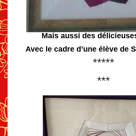
Mais aussi des délicieuse
Avec le cadre d’une élève de S
*****
***