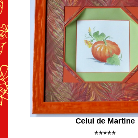
Celui de Martine
*****