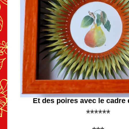
Et des poires avec le cadre
******