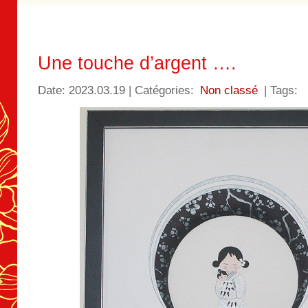
Une touche d’argent ….
Date: 2023.03.19 | Catégories:
Non classé
| Tags: