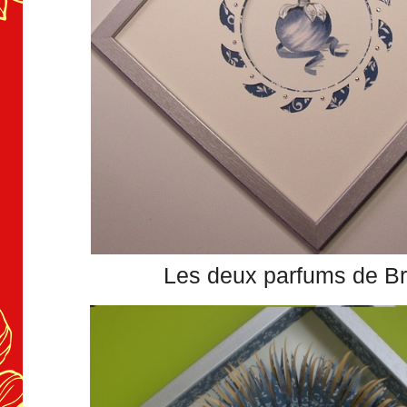
Les deux parfums de Bri