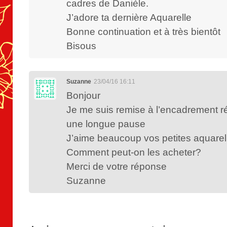
cadres de Danièle.
J’adore ta dernière Aquarelle
Bonne continuation et à très bientôt
Bisous
Suzanne
23/04/16 16:11
Bonjour
Je me suis remise à l’encadrement 
une longue pause
J’aime beaucoup vos petites aquarel
Comment peut-on les acheter?
Merci de votre réponse
Suzanne