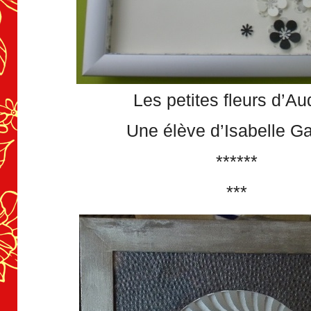
Les petites fleurs d’Au
Une élève d’Isabelle Ga
******
***