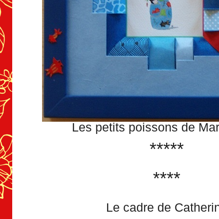
Les petits poissons de Mar
*****
****
Le cadre de Catheri