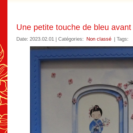
Une petite touche de bleu avant
Date: 2023.02.01 | Catégories:
Non classé
| Tags: