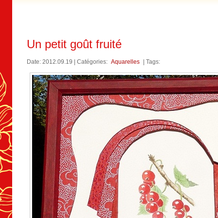
Un petit goût fruité
Date: 2012.09.19 | Catégories:
Aquarelles
| Tags: