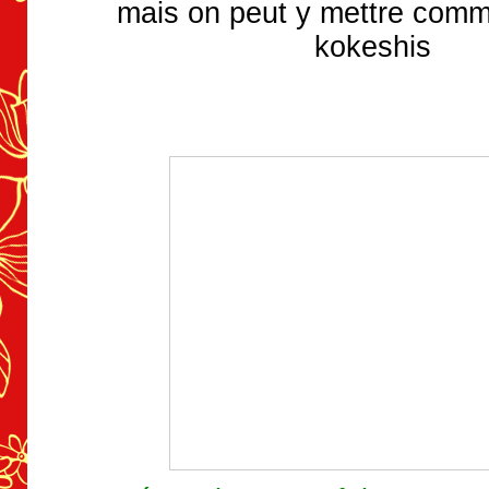
mais on peut y mettre comm
kokeshis