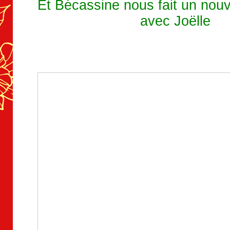
Et Bécassine nous fait un nouv
avec Joëlle