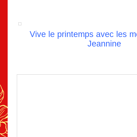
Vive le printemps avec les 
Jeannine