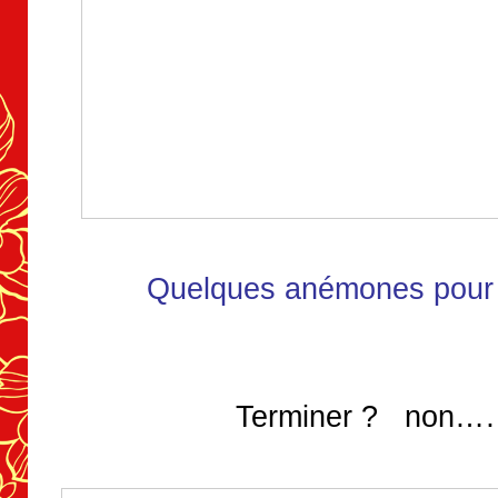
Quelques anémones pour 
Terminer ? non…