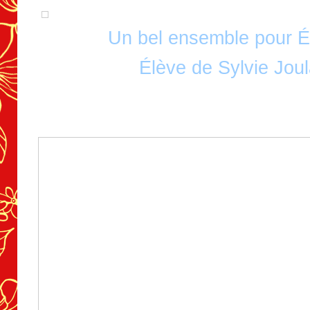
Un bel ensemble pour É
Élève de Sylvie Joul