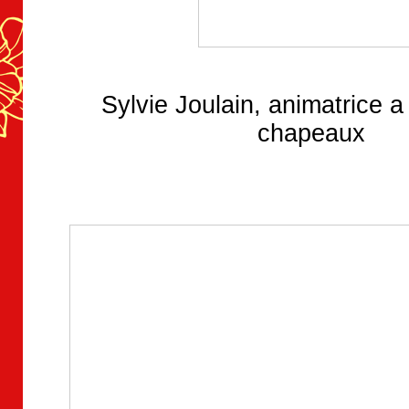
Sylvie Joulain, animatrice a
chapeaux