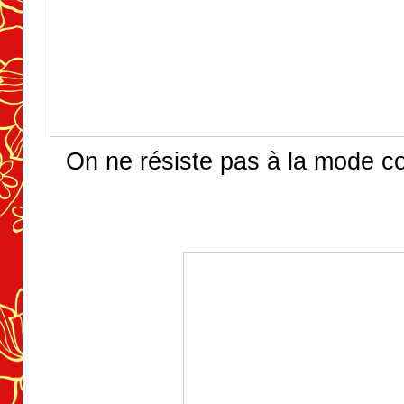
On ne résiste pas à la mode c