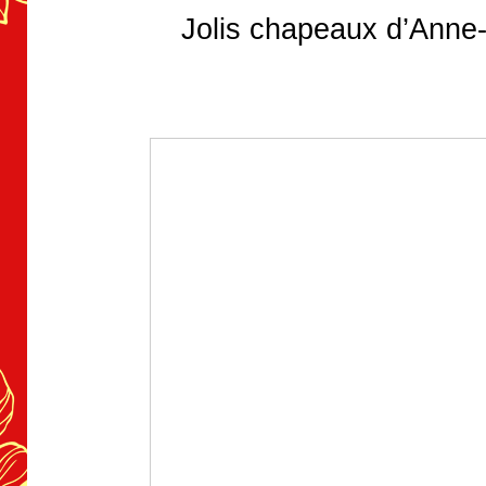
Jolis chapeaux d’Anne