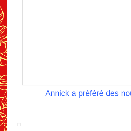
Annick a préféré des n