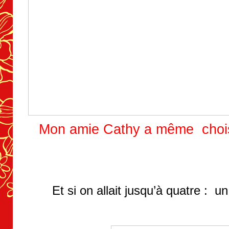
Mon amie Cathy a même chois
Et si on allait jusqu’à quatre : u