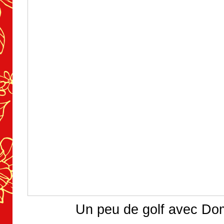
Un peu de golf avec Do