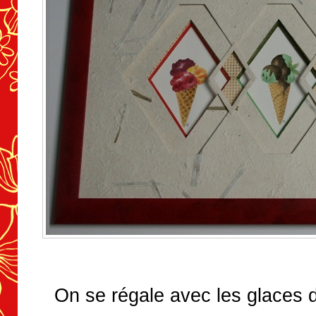
On se régale avec les glaces 