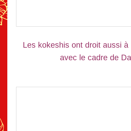
Les kokeshis ont droit aussi à 
avec le cadre de D