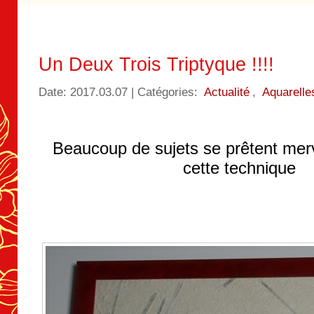
Un Deux Trois Triptyque !!!!
Date: 2017.03.07 | Catégories:
Actualité
,
Aquarelle
Beaucoup de sujets se prêtent mer
cette technique