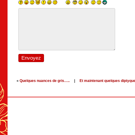
«
Quelques nuances de gris…..
|
Et maintenant quelques diptyqu