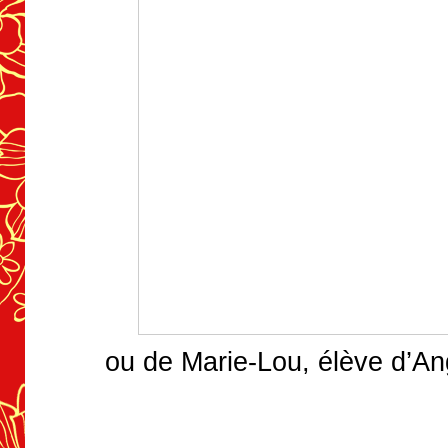
ou de Marie-Lou, élève d’An