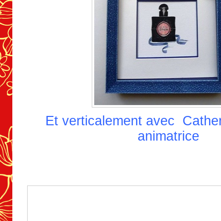
Et verticalement avec Cathe
animatrice