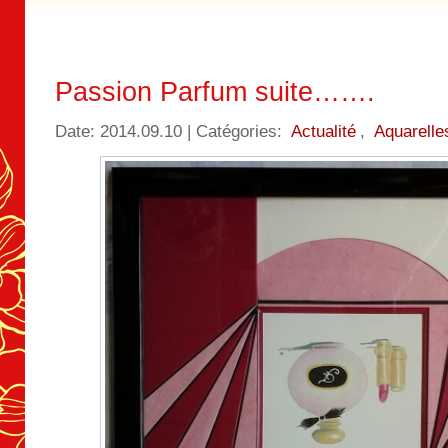
Passion Parfum suite…….
Date: 2014.09.10 | Catégories:
Actualité
,
Aquarelle