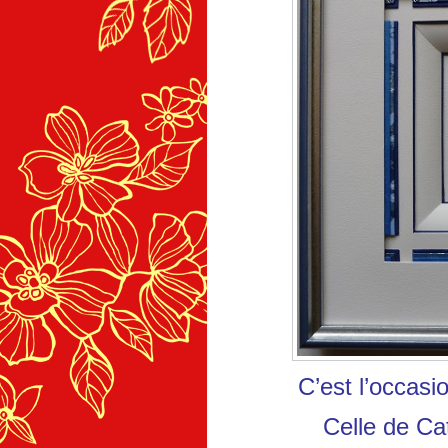
C’est l’occasi
Celle de Ca