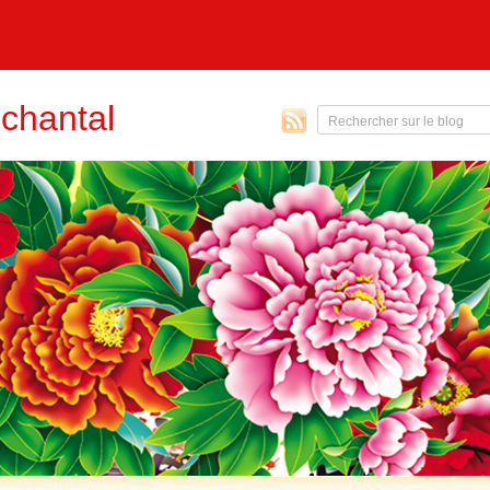
chantal