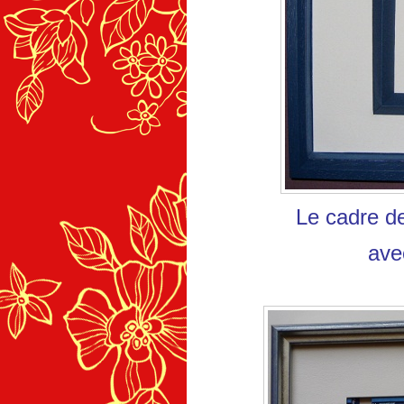
Le cadre de
ave