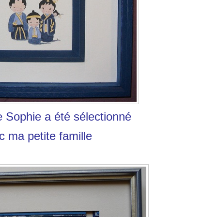
 Sophie a été sélectionné
c ma petite famille