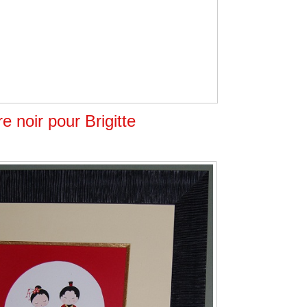
e noir pour Brigitte