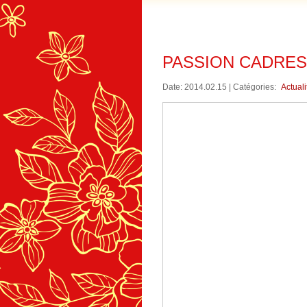
PASSION CADRES 
Date: 2014.02.15 | Catégories:
Actuali