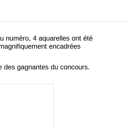
 numéro, 4 aquarelles ont été
magnifiquement encadrées
ne des gagnantes du concours.