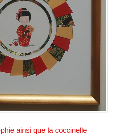
hie ainsi que la coccinelle