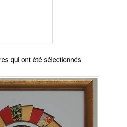
res qui ont été sélectionnés