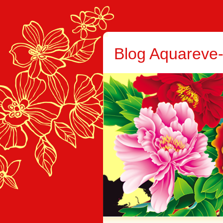
Blog Aquareve-