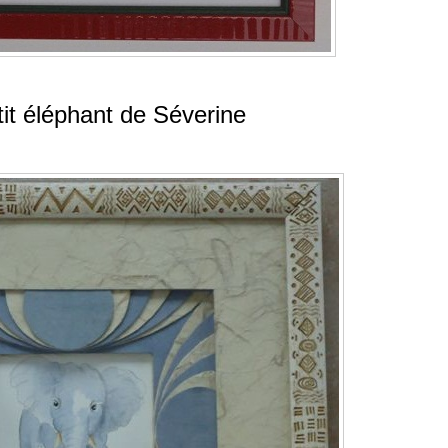
tit éléphant de Séverine