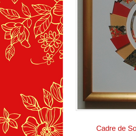
Cadre de Sop