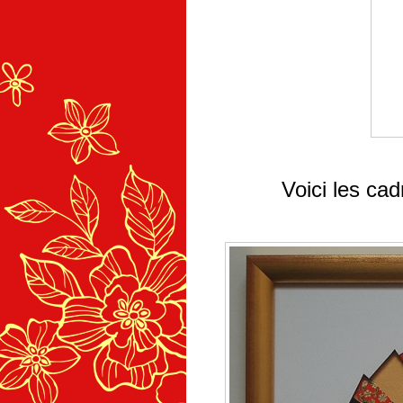
Voici les cad