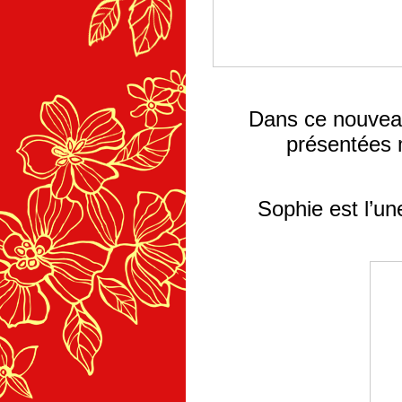
Dans ce nouveau
présentées 
Sophie est l’u