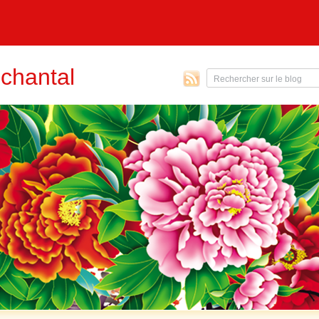
chantal