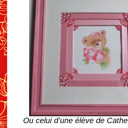
Ou celui d’une élève de Cather