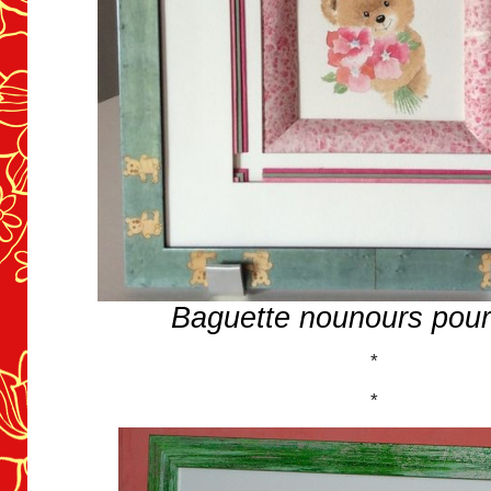
Baguette nounours pour
*
*