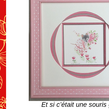
Et si c’était une souris 