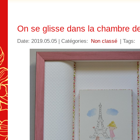
On se glisse dans la chambre de
Date: 2019.05.05 | Catégories:
Non classé
| Tags: