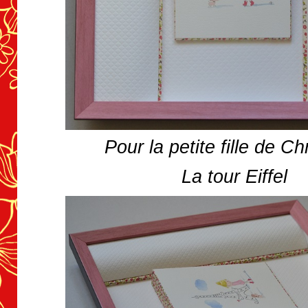
Pour la petite fille de Ch
La tour Eiffel