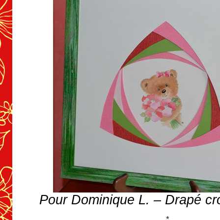
Pour Dominique L. – Drapé cr
*