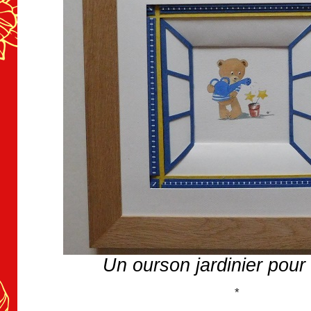
Un ourson jardinier pour
*