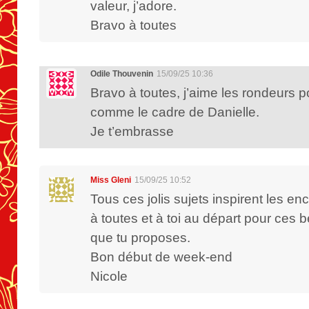
valeur, j’adore.
Bravo à toutes
Odile Thouvenin
15/09/25 10:36
Bravo à toutes, j’aime les rondeurs p
comme le cadre de Danielle.
Je t’embrasse
Miss Gleni
15/09/25 10:52
Tous ces jolis sujets inspirent les e
à toutes et à toi au départ pour ces b
que tu proposes.
Bon début de week-end
Nicole