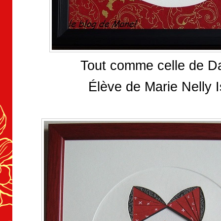
Tout comme celle de Da
Élève de Marie Nelly 