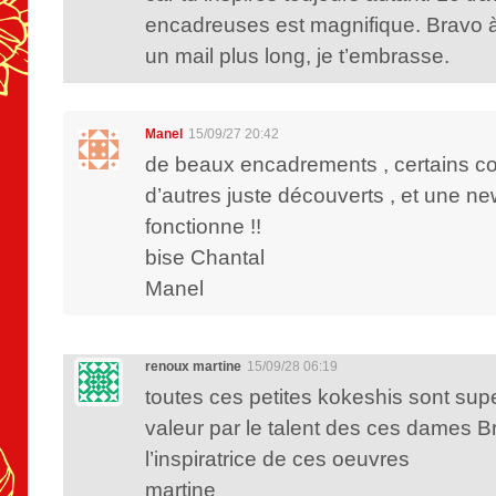
encadreuses est magnifique. Bravo à 
un mail plus long, je t’embrasse.
Manel
15/09/27 20:42
de beaux encadrements , certains co
d’autres juste découverts , et une ne
fonctionne !!
bise Chantal
Manel
renoux martine
15/09/28 06:19
toutes ces petites kokeshis sont su
valeur par le talent des ces dames Br
l’inspiratrice de ces oeuvres
martine