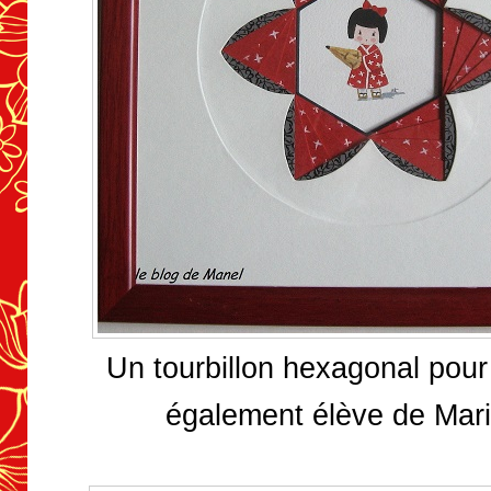
Un tourbillon hexagonal pour
également élève de Mari