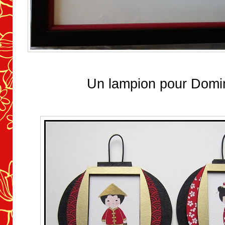
Un lampion pour Domi