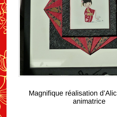
Magnifique réalisation d’Al
animatrice