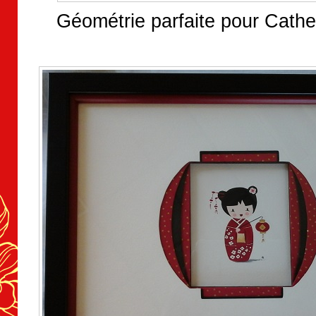
Géométrie parfaite pour Cather