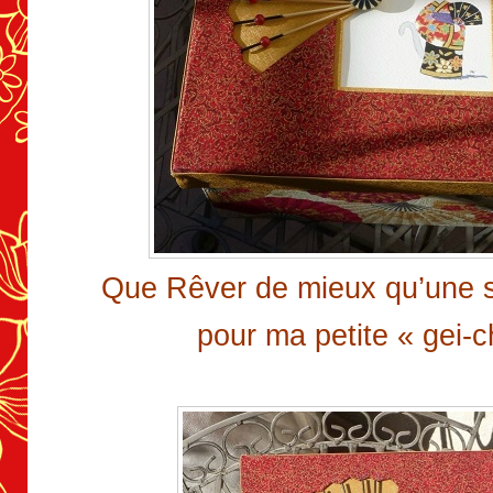
Que Rêver de mieux qu’une si
pour ma petite « gei-c