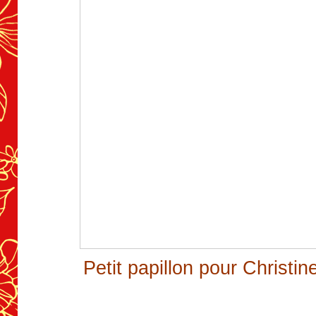
Petit papillon pour Christi