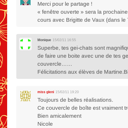
Merci pour le partage !
« fenêtre ouverte » sera la prochai
cours avec Brigitte de Vaux (dans le 
Monique
15/02/11 16:55
Superbe, tes gei-chats sont magnifiqu
de faire une boite avec une de tes ge
couvercle……
Félicitations aux élèves de Martine.B
miss gleni
15/02/11 19:20
Toujours de belles réalisations.
Ce couvercle de boîte est vraiment trè
Bien amicalement
Nicole