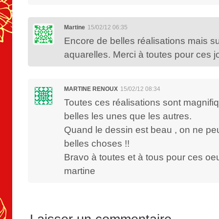
Martine
15/02/12 06:35
Encore de belles réalisations mais su
aquarelles. Merci à toutes pour ces j
MARTINE RENOUX
15/02/12 08:34
Toutes ces réalisations sont magnifiq
belles les unes que les autres.
Quand le dessin est beau , on ne pe
belles choses !!
Bravo à toutes et à tous pour ces oe
martine