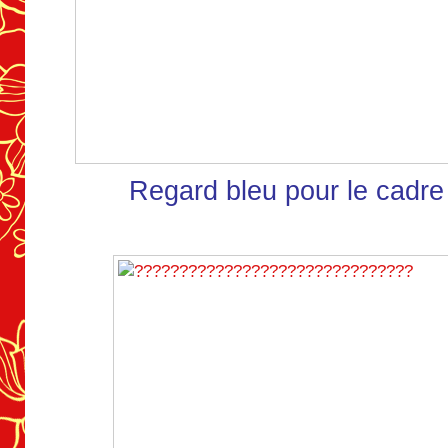
Regard bleu pour le cadr