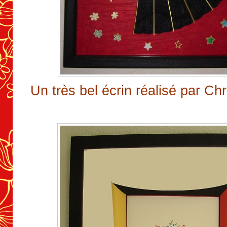
Un très bel écrin réalisé par Ch