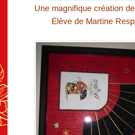
Une magnifique création d
Élève de Martine Resp