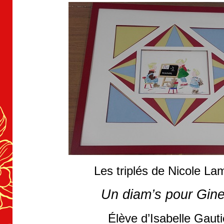
Les triplés de Nicole La
Un diam’s pour Gine
Élève d’Isabelle Gauti