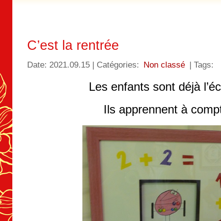
C’est la rentrée
Date: 2021.09.15 | Catégories:
Non classé
| Tags:
Les enfants sont déjà l’
Ils apprennent à comp