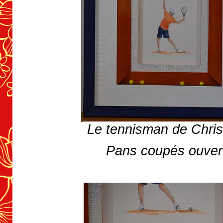
Le tennisman de Chris
Pans coupés ouver