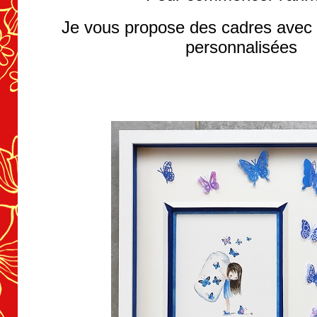
Je vous propose des cadres avec
personnalisées