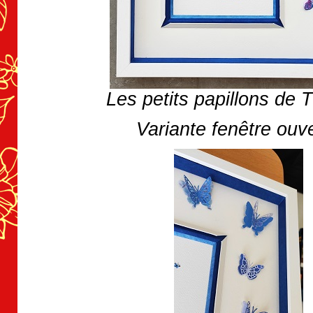
Les petits papillons de 
Variante fenêtre ouv