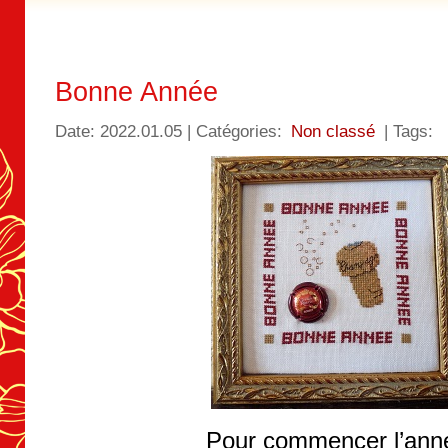
Bonne Année
Date: 2022.01.05 | Catégories:
Non classé
| Tags:
Pour commencer l’ann