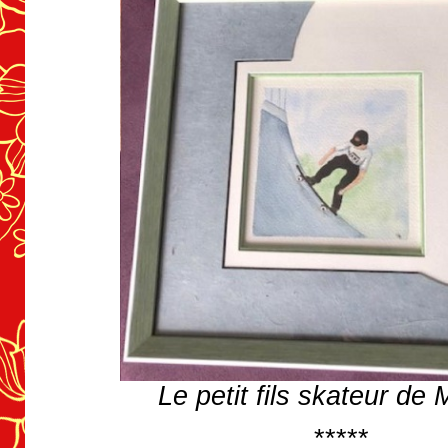
Le petit fils skateur de 
*****