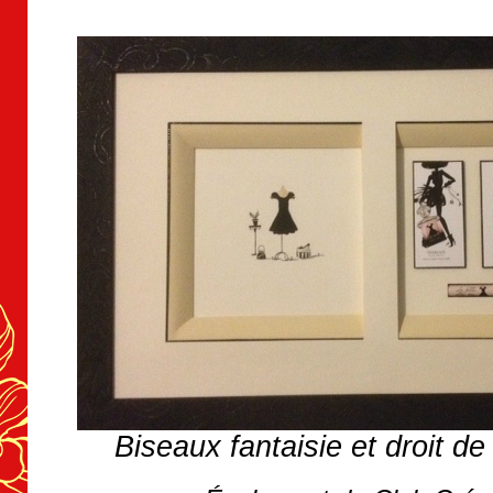
Biseaux fantaisie et droit d