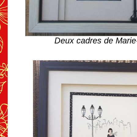
Deux cadres de Marie