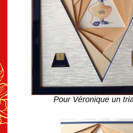
Pour Véronique un tri