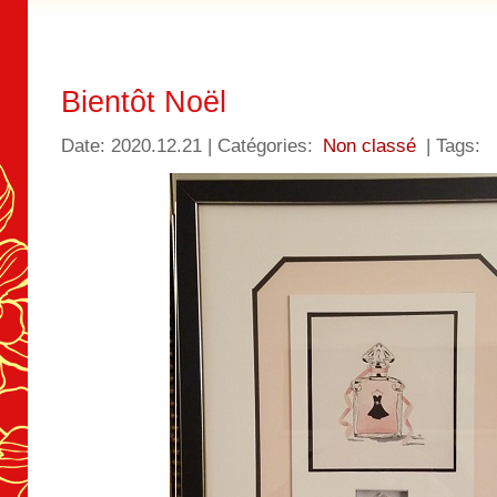
Bientôt Noël
Date: 2020.12.21 | Catégories:
Non classé
| Tags: