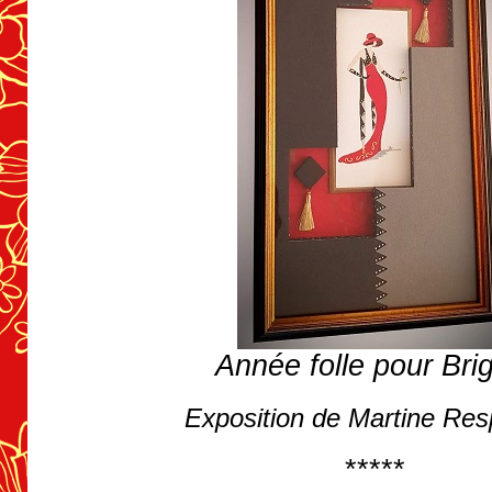
Année folle pour Brig
Exposition de Martine Res
*****