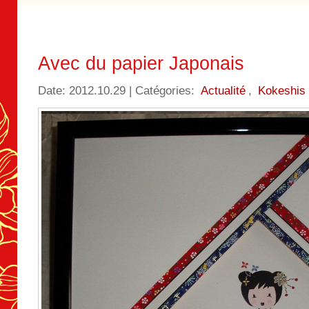
Avec du papier Japonais
Date: 2012.10.29 | Catégories:
Actualité
,
Kokeshis