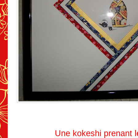
Une kokeshi prenant l