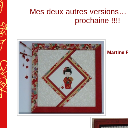
Mes deux autres versions… 
prochaine !!!!
Martine 