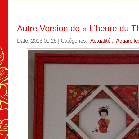
Autre Version de « L’heure du T
Date: 2013.01.25 | Catégories:
Actualité
,
Aquarelle