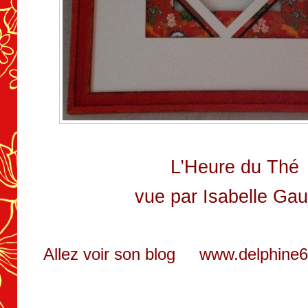
L’Heure du Thé
vue par Isabelle Gau
Allez voir son blog
www.delphine6