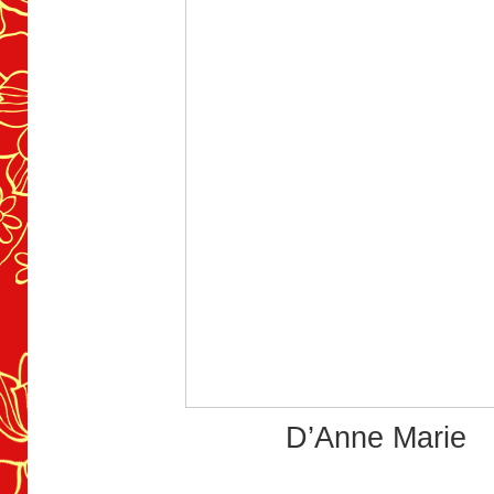
D’Anne Marie