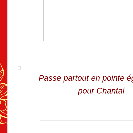
Passe partout en pointe 
pour Chantal