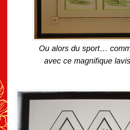
Ou alors du sport… comme
avec ce magnifique lavis