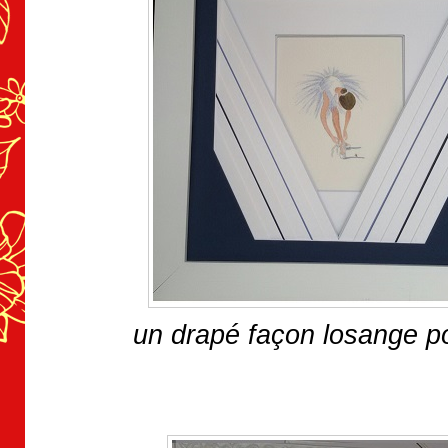
un drapé façon losange p