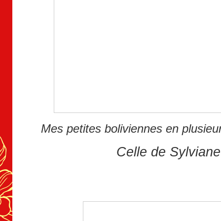
Mes petites boliviennes en plusieu
Celle de Sylviane