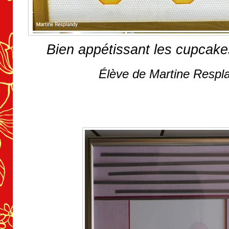
Bien appétissant les cupcakes
Élève de Martine Respl