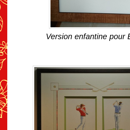
Version enfantine pour B