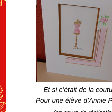
Et si c’était de la cou
Pour une élève d’Annie P