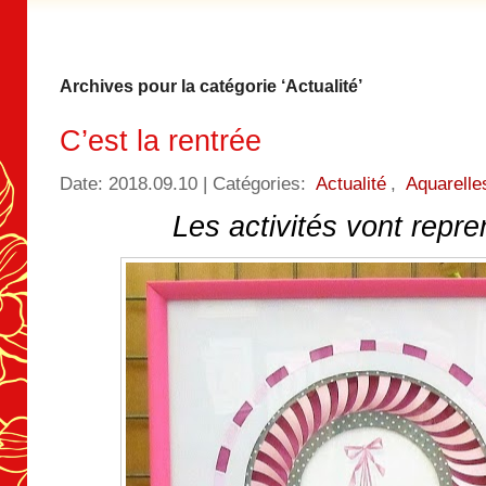
Archives pour la catégorie ‘Actualité’
C’est la rentrée
Date: 2018.09.10 | Catégories:
Actualité
,
Aquarelle
Les activités vont repr