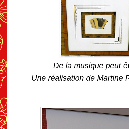
De la musique peut êt
Une réalisation de Martine 