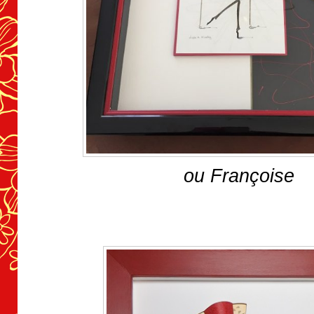
ou Françoise