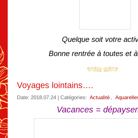
Quelque soit votre activ
Bonne rentrée à toutes et à
Voyages lointains….
Date: 2018.07.24 | Catégories:
Actualité
,
Aquarelle
Vacances = dépayse