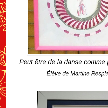
Peut être de la danse comme 
Élève de Martine Respl