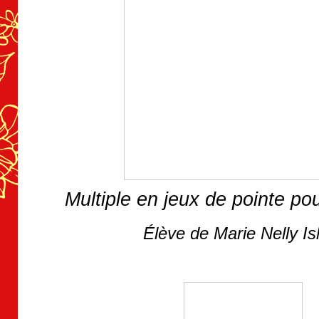
Multiple en jeux de pointe po
Élève de Marie Nelly I