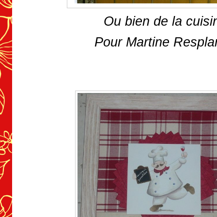
Ou bien de la cuisi
Pour Martine Respla