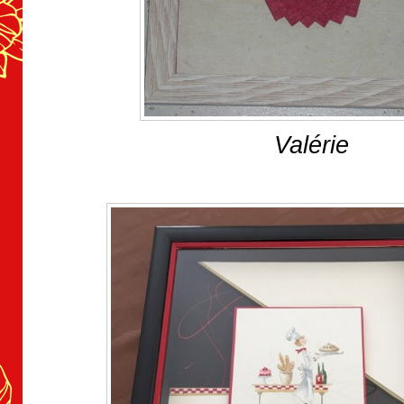
Valérie