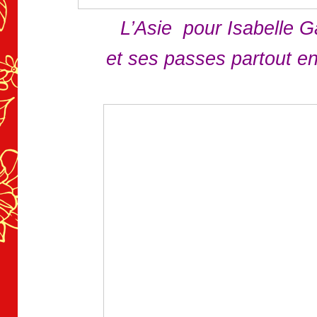
L’Asie pour Isabelle G
et ses passes partout en