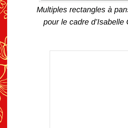
Multiples rectangles à pa
pour le cadre d’Isabelle 