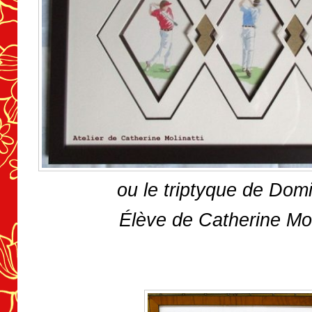
ou le triptyque de Dom
Élève de Catherine Mol