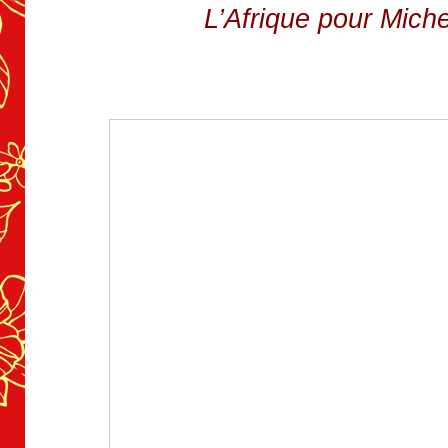
L’Afrique pour Miche