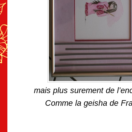
mais plus surement de l’e
Comme la geisha de Fr