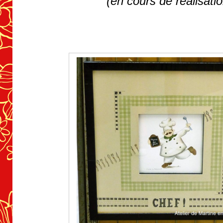
(en cours de réalisatio