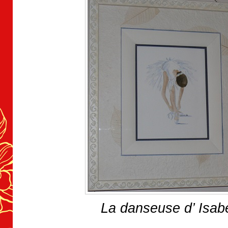
La danseuse d’ Isabe