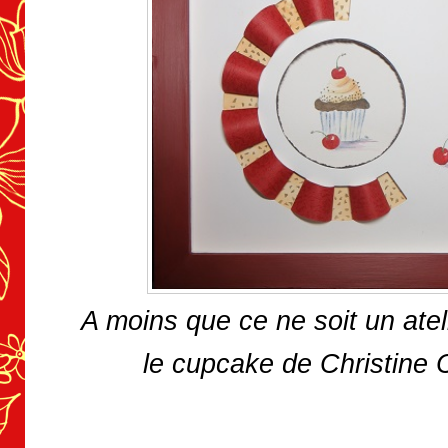
A moins que ce ne soit un ateli
le cupcake de Christine